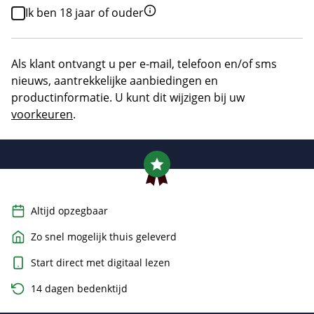
Ik ben 18 jaar of ouder
Als klant ontvangt u per e-mail, telefoon en/of sms
nieuws, aantrekkelijke aanbiedingen en
productinformatie. U kunt dit wijzigen bij uw
voorkeuren
.
Altijd opzegbaar
Zo snel mogelijk thuis geleverd
Start direct met digitaal lezen
14 dagen bedenktijd