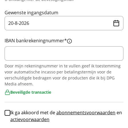
Gewenste ingangsdatum
20
-
8
-
2026
IBAN bankrekeningnummer
*
Door mijn rekeningnummer in te vullen geef ik toestemming
voor automatische incasso per betalingstermijn voor de
verschuldigde bedragen voor de producten die ik bij DPG
Media afneem.
Beveiligde transactie
Ik ga akkoord met de
abonnementsvoorwaarden
en
actievoorwaarden